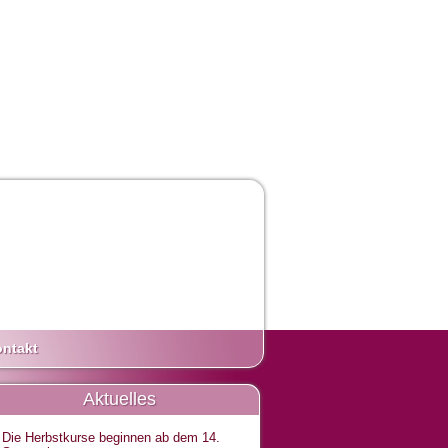
ntakt
Aktuelles
Die Herbstkurse beginnen ab dem 14.