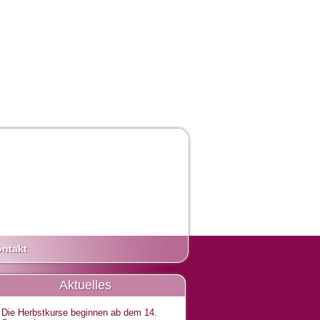
ntakt
Aktuelles
Die Herbstkurse beginnen ab dem 14.